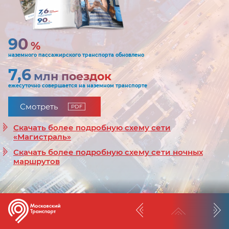
90
%
наземного пассажирского транспорта обновлено
7,6
млн поездок
ежесуточно совершается на наземном транспорте
Смотреть
Скачать более подробную схему сети
«Магистраль»
Скачать более подробную схему сети ночных
маршрутов