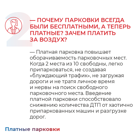
2
— ПОЧЕМУ ПАРКОВКИ ВСЕГДА
БЫЛИ БЕСПЛАТНЫМИ, А ТЕПЕРЬ
ПЛАТНЫЕ? ЗАЧЕМ ПЛАТИТЬ
ЗА ВОЗДУХ?
— Платная парковка повышает
оборачиваемость парковочных мест.
Когда 2 места из 10 свободны, легко
припарковаться, не создавая
«блуждающий трафик», не загружая
дороги и не тратя личное время
и нервы на поиск свободного
парковочного места. Введение
платной парковки способствовало
снижению количества ДТП от хаотично
припаркованных машин и разгрузке
дорог.
Платные парковки