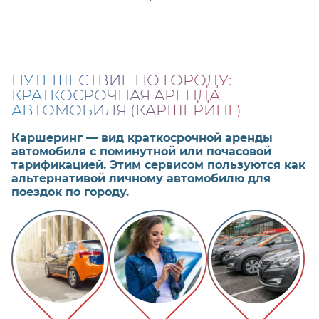
ПУТЕШЕСТВИЕ ПО ГОРОДУ:
КРАТКОСРОЧНАЯ АРЕНДА
АВТОМОБИЛЯ (КАРШЕРИНГ)
Каршеринг — вид краткосрочной аренды
автомобиля с поминутной или почасовой
тарификацией. Этим сервисом пользуются как
альтернативой личному автомобилю для
поездок по городу.