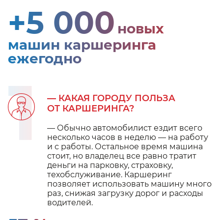
+5 000
новых
машин каршеринга
ежегодно
1
— КАКАЯ ГОРОДУ ПОЛЬЗА
ОТ КАРШЕРИНГА?
— Обычно автомобилист ездит всего
несколько часов в неделю — на работу
и с работы. Остальное время машина
стоит, но владелец все равно тратит
деньги на парковку, страховку,
техобслуживание. Каршеринг
позволяет использовать машину много
раз, снижая загрузку дорог и расходы
водителей.