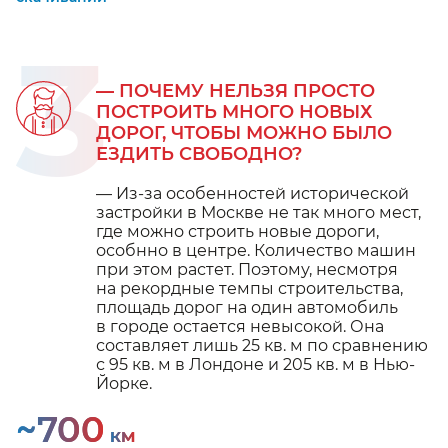
3
— ПОЧЕМУ НЕЛЬЗЯ ПРОСТО
ПОСТРОИТЬ МНОГО НОВЫХ
ДОРОГ, ЧТОБЫ МОЖНО БЫЛО
ЕЗДИТЬ СВОБОДНО?
— Из-за особенностей исторической
застройки в Москве не так много мест,
где можно строить новые дороги,
особнно в центре. Количество машин
при этом растет. Поэтому, несмотря
на рекордные темпы строительства,
площадь дорог на один автомобиль
в городе остается невысокой. Она
составляет лишь 25 кв. м по сравнению
с 95 кв. м в Лондоне и 205 кв. м в Нью-
Йорке.
~700
КМ