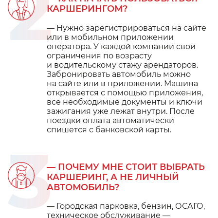
2
КАРШЕРИНГОМ?
— Нужно зарегистрироваться на сайте
или в мобильном приложении
оператора. У каждой компании свои
ограничения по возрасту
и водительскому стажу арендаторов.
Забронировать автомобиль можно
на сайте или в приложении. Машина
открывается с помощью приложения,
все необходимые документы и ключи
зажигания уже лежат внутри. После
поездки оплата автоматически
спишется с банковской карты.
3
— ПОЧЕМУ МНЕ СТОИТ ВЫБРАТЬ
КАРШЕРИНГ, А НЕ ЛИЧНЫЙ
АВТОМОБИЛЬ?
— Городская парковка, бензин, ОСАГО,
техническое обслуживание —