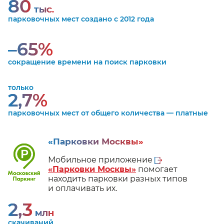
80
ТЫС.
парковочных мест создано с 2012 года
–65%
сокращение времени на поиск парковки
только
2,7%
парковочных мест от общего количества — платные
«Парковки Москвы»
Мобильное приложение
«Парковки Москвы»
помогает
находить парковки разных типов
и оплачивать их.
2,3
МЛН
скачиваний