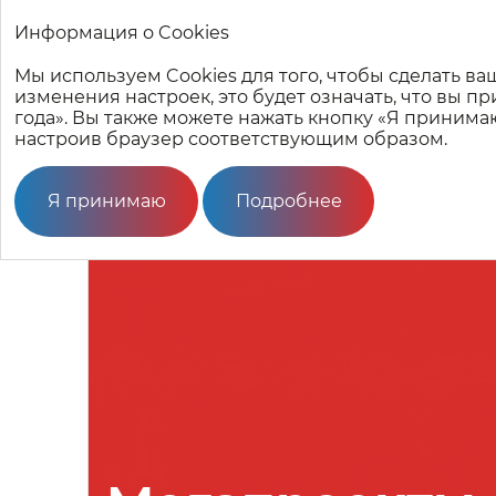
Информация о Cookies
Мегапроекты настоящего и будущего
Мы используем Cookies для того, чтобы сделать 
изменения настроек, это будет означать, что вы п
года». Вы также можете нажать кнопку «Я принима
настроив браузер соответствующим образом.
Я принимаю
Подробнее